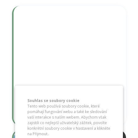
Souhlas se soubory cookie
Tento web používá soubory cookie, které
Zimní radovánky
pomáhají fungování webu a také ke sledování
vaší interakce s naším webem. Abychom však
zajistili co nejlepší uživatelský zážitek, povolte
konkrétní soubory cookie v Nastavení a klikněte
na Přijmout..