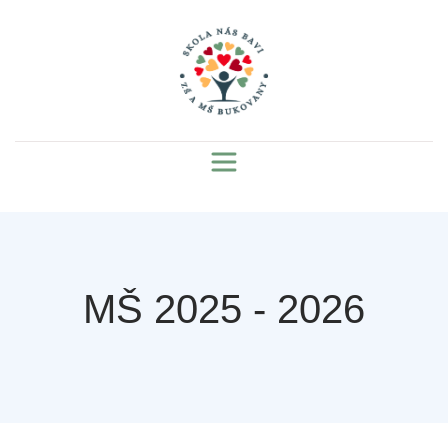
MŠ 2025 - 2026