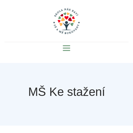
MŠ Ke stažení