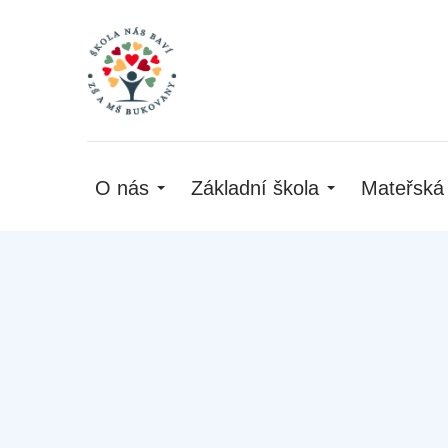
O nás
Základní škola
Mateřská