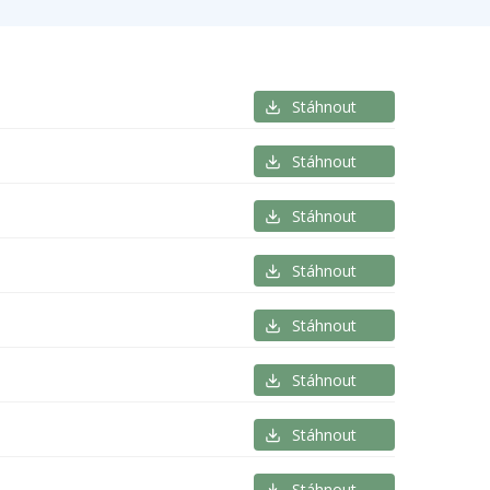
Stáhnout
Stáhnout
Stáhnout
Stáhnout
Stáhnout
Stáhnout
Stáhnout
Stáhnout