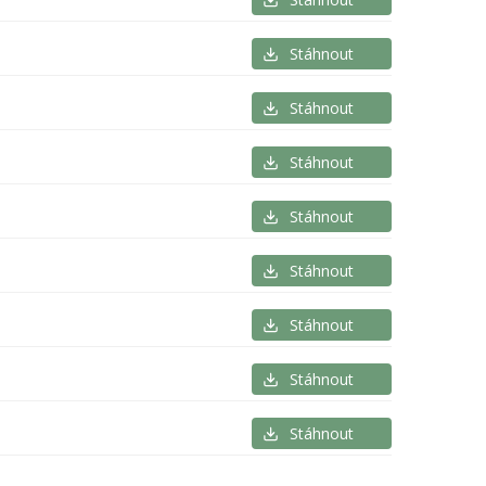
Stáhnout
Stáhnout
Stáhnout
Stáhnout
Stáhnout
Stáhnout
Stáhnout
Stáhnout