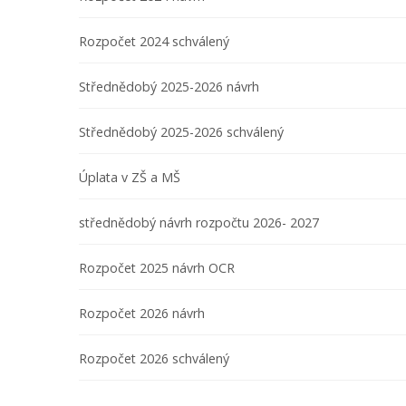
Rozpočet 2024 schválený
Střednědobý 2025-2026 návrh
Střednědobý 2025-2026 schválený
Úplata v ZŠ a MŠ
střednědobý návrh rozpočtu 2026- 2027
Rozpočet 2025 návrh OCR
Rozpočet 2026 návrh
Rozpočet 2026 schválený