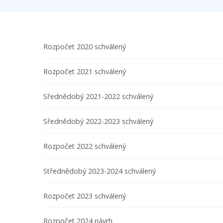
Rozpočet 2020 schválený
Rozpočet 2021 schválený
Sřednědobý 2021-2022 schválený
Sřednědobý 2022-2023 schválený
Rozpočet 2022 schválený
Střednědobý 2023-2024 schválený
Rozpočet 2023 schválený
Rozpočet 2024 návrh