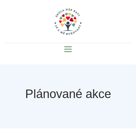
Plánované akce