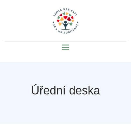
Úřední deska