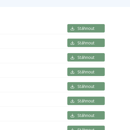
Stáhnout
Stáhnout
Stáhnout
Stáhnout
Stáhnout
Stáhnout
Stáhnout
Stáhnout