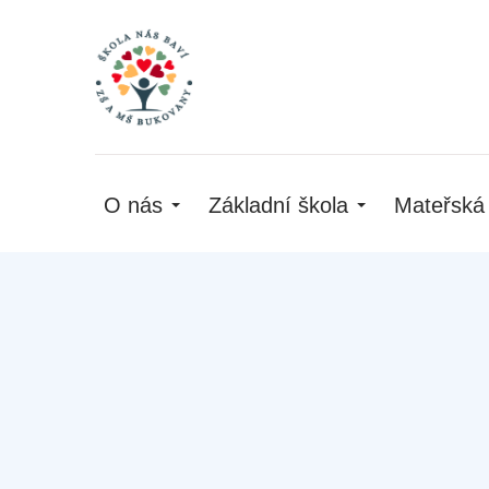
O nás
Základní škola
Mateřská