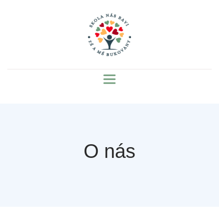
O nás