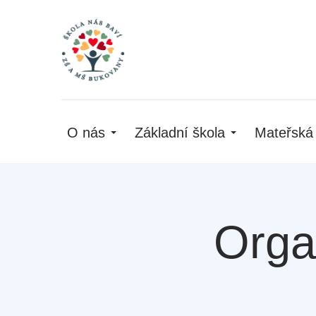
O nás
Základní škola
Mateřská
Orga