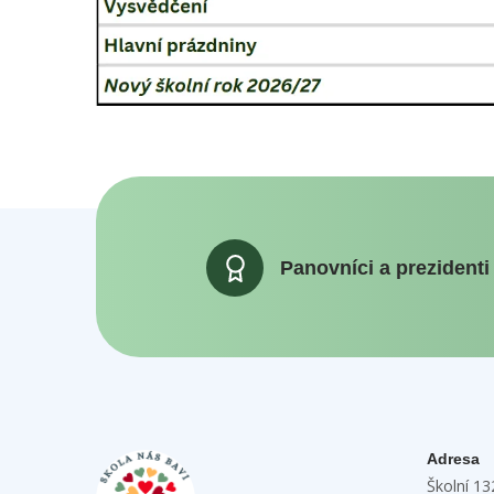
Panovníci a prezidenti
Adresa
Školní 1