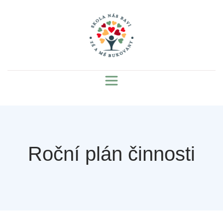
Roční plán činnosti