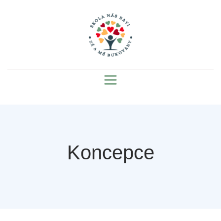
Koncepce