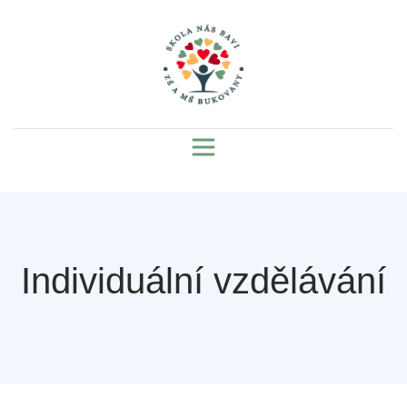
Individuální vzdělávání